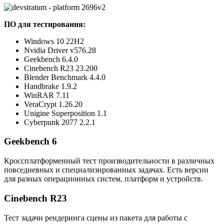
ПО для тестирования:
Windows 10 22H2
Nvidia Driver v576.28
Geekbench 6.4.0
Cinebench R23 23.200
Blender Benchmark 4.4.0
Handbrake 1.9.2
WinRAR 7.11
VeraCrypt 1.26.20
Unigine Superposition 1.1
Cyberpunk 2077 2.2.1
Geekbench 6
Кроссплатформенный тест производительности в различных
повседневных и специализированных задачах. Есть версии
для разных операционных систем, платформ и устройств.
Cinebench R23
Тест задачи рендеринга сцены из пакета для работы с